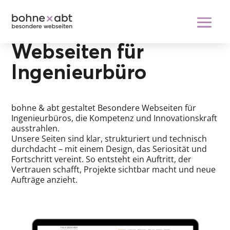
Webseiten für
Ingenieurbüro
bohne & abt gestaltet Besondere Webseiten für
Ingenieurbüros, die Kompetenz und Innovationskraft
ausstrahlen.
Unsere Seiten sind klar, strukturiert und technisch
durchdacht – mit einem Design, das Seriosität und
Fortschritt vereint. So entsteht ein Auftritt, der
Vertrauen schafft, Projekte sichtbar macht und neue
Aufträge anzieht.