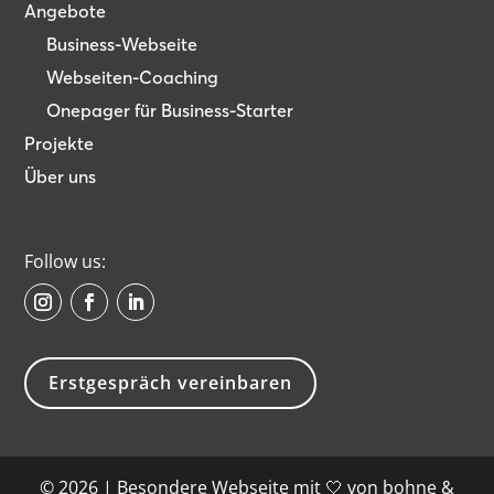
Angebote
Business-Webseite
Webseiten-Coaching
Onepager für Business-Starter
Projekte
Über uns
Follow us:
Erstgespräch vereinbaren
© 2026 | Besondere Webseite mit 🤍 von
bohne &