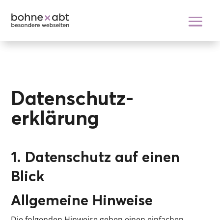
Datenschutz­
erklärung
1. Datenschutz auf einen
Blick
Allgemeine Hinweise
Die folgenden Hinweise geben einen einfachen