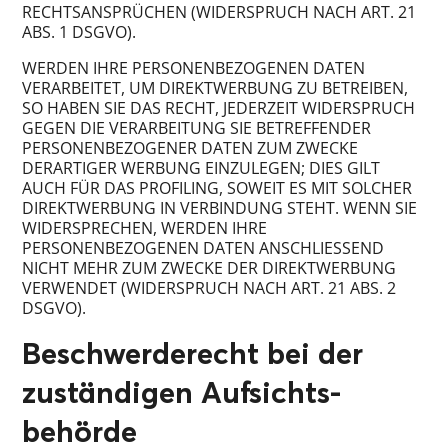
RECHTSANSPRÜCHEN (WIDERSPRUCH NACH ART. 21
ABS. 1 DSGVO).
WERDEN IHRE PERSONENBEZOGENEN DATEN
VERARBEITET, UM DIREKTWERBUNG ZU BETREIBEN,
SO HABEN SIE DAS RECHT, JEDERZEIT WIDERSPRUCH
GEGEN DIE VERARBEITUNG SIE BETREFFENDER
PERSONENBEZOGENER DATEN ZUM ZWECKE
DERARTIGER WERBUNG EINZULEGEN; DIES GILT
AUCH FÜR DAS PROFILING, SOWEIT ES MIT SOLCHER
DIREKTWERBUNG IN VERBINDUNG STEHT. WENN SIE
WIDERSPRECHEN, WERDEN IHRE
PERSONENBEZOGENEN DATEN ANSCHLIESSEND
NICHT MEHR ZUM ZWECKE DER DIREKTWERBUNG
VERWENDET (WIDERSPRUCH NACH ART. 21 ABS. 2
DSGVO).
Beschwerde­recht bei der
zuständigen Aufsichts­
behörde