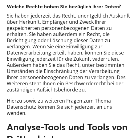
Welche Rechte haben Sie bezüglich Ihrer Daten?
Sie haben jederzeit das Recht, unentgeltlich Auskunft
über Herkunft, Empfänger und Zweck Ihrer
gespeicherten personenbezogenen Daten zu
erhalten. Sie haben außerdem ein Recht, die
Berichtigung oder Löschung dieser Daten zu
verlangen. Wenn Sie eine Einwilligung zur
Datenverarbeitung erteilt haben, können Sie diese
Einwilligung jederzeit für die Zukunft widerrufen.
Außerdem haben Sie das Recht, unter bestimmten
Umständen die Einschränkung der Verarbeitung
Ihrer personenbezogenen Daten zu verlangen. Des
Weiteren steht Ihnen ein Beschwerderecht bei der
zuständigen Aufsichtsbehörde zu.
Hierzu sowie zu weiteren Fragen zum Thema
Datenschutz können Sie sich jederzeit an uns
wenden.
Analyse-Tools und Tools von