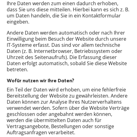
Ihre Daten werden zum einen dadurch erhoben,
dass Sie uns diese mitteilen. Hierbei kann es sich z. B.
um Daten handeln, die Sie in ein Kontaktformular
eingeben.
Andere Daten werden automatisch oder nach Ihrer
Einwilligung beim Besuch der Website durch unsere
IT-Systeme erfasst. Das sind vor allem technische
Daten (z. B. Internetbrowser, Betriebssystem oder
Uhrzeit des Seitenaufrufs). Die Erfassung dieser
Daten erfolgt automatisch, sobald Sie diese Website
betreten.
Wofür nutzen wir Ihre Daten?
Ein Teil der Daten wird erhoben, um eine fehlerfreie
Bereitstellung der Website zu gewährleisten. Andere
Daten können zur Analyse Ihres Nutzerverhaltens
verwendet werden. Sofern über die Website Verträge
geschlossen oder angebahnt werden können,
werden die übermittelten Daten auch für
Vertragsangebote, Bestellungen oder sonstige
Auftragsanfragen verarbeitet.