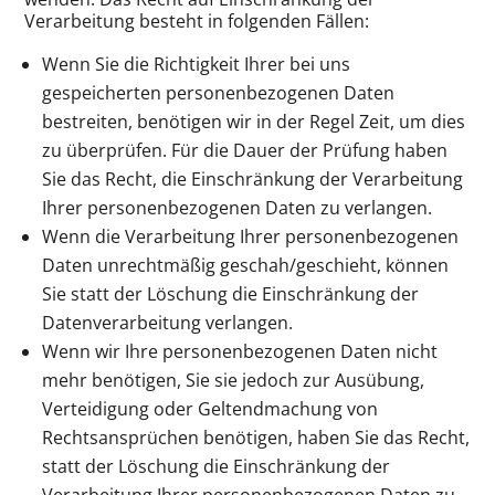
Verarbeitung besteht in folgenden Fällen:
Wenn Sie die Richtigkeit Ihrer bei uns
gespeicherten personenbezogenen Daten
bestreiten, benötigen wir in der Regel Zeit, um dies
zu überprüfen. Für die Dauer der Prüfung haben
Sie das Recht, die Einschränkung der Verarbeitung
Ihrer personenbezogenen Daten zu verlangen.
Wenn die Verarbeitung Ihrer personenbezogenen
Daten unrechtmäßig geschah/geschieht, können
Sie statt der Löschung die Einschränkung der
Datenverarbeitung verlangen.
Wenn wir Ihre personenbezogenen Daten nicht
mehr benötigen, Sie sie jedoch zur Ausübung,
Verteidigung oder Geltendmachung von
Rechtsansprüchen benötigen, haben Sie das Recht,
statt der Löschung die Einschränkung der