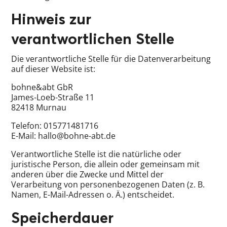
Hinweis zur
verantwortlichen Stelle
Die verantwortliche Stelle für die Datenverarbeitung
auf dieser Website ist:
bohne&abt GbR
James-Loeb-Straße 11
82418 Murnau
Telefon: 015771481716
E-Mail: hallo@bohne-abt.de
Verantwortliche Stelle ist die natürliche oder
juristische Person, die allein oder gemeinsam mit
anderen über die Zwecke und Mittel der
Verarbeitung von personenbezogenen Daten (z. B.
Namen, E-Mail-Adressen o. Ä.) entscheidet.
Speicherdauer