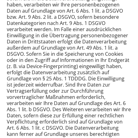
haben, verarbeiten wir Ihre personenbezogenen
Daten auf Grundlage von Art. 6 Abs. 1 lit. a DSGVO
bzw. Art. 9 Abs. 2 lit. a DSGVO, sofern besondere
Datenkategorien nach Art. 9 Abs. 1 DSGVO
verarbeitet werden. Im Falle einer ausdrücklichen
Einwilligung in die Übertragung personenbezogener
Daten in Drittstaaten erfolgt die Datenverarbeitung
außerdem auf Grundlage von Art. 49 Abs. 1 lit. a
DSGVO. Sofern Sie in die Speicherung von Cookies
oder in den Zugriff auf Informationen in Ihr Endgerät
(z. B. via Device-Fingerprinting) eingewilligt haben,
erfolgt die Datenverarbeitung zusätzlich auf
Grundlage von § 25 Abs. 1 TDDDG. Die Einwilligung
ist jederzeit widerrufbar. Sind Ihre Daten zur
Vertragserfüllung oder zur Durchführung
vorvertraglicher Maßnahmen erforderlich,
verarbeiten wir Ihre Daten auf Grundlage des Art. 6
Abs. 1 lit. b DSGVO. Des Weiteren verarbeiten wir Ihre
Daten, sofern diese zur Erfüllung einer rechtlichen
Verpflichtung erforderlich sind auf Grundlage von
Art. 6 Abs. 1 lit. c DSGVO. Die Datenverarbeitung
kann ferner auf Grundlage unseres berechtigten