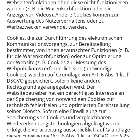
Webseitenfunktionen ohne diese nicht funktionieren
würden (z. B. die Warenkorbfunktion oder die
Anzeige von Videos). Andere Cookies können zur
Auswertung des Nutzerverhaltens oder zu
Werbezwecken verwendet werden.
Cookies, die zur Durchführung des elektronischen
Kommunikationsvorgangs, zur Bereitstellung
bestimmter, von Ihnen erwünschter Funktionen (z. B.
für die Warenkorbfunktion) oder zur Optimierung
der Website (z. B. Cookies zur Messung des
Webpublikums) erforderlich sind (notwendige
Cookies), werden auf Grundlage von Art. 6 Abs. 1 lit. f
DSGVO gespeichert, sofern keine andere
Rechtsgrundlage angegeben wird. Der
Websitebetreiber hat ein berechtigtes Interesse an
der Speicherung von notwendigen Cookies zur
technisch fehlerfreien und optimierten Bereitstellung
seiner Dienste. Sofern eine Einwilligung zur
Speicherung von Cookies und vergleichbaren
Wiedererkennungstechnologien abgefragt wurde,
erfolgt die Verarbeitung ausschließlich auf Grundlage
dieser Einwilligung (Art. 6 Abs. 1 lit. a DSGVO und § 25