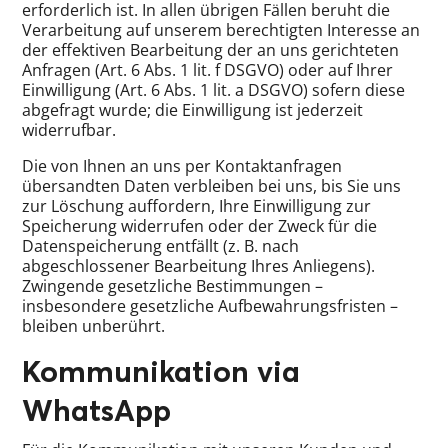
erforderlich ist. In allen übrigen Fällen beruht die
Verarbeitung auf unserem berechtigten Interesse an
der effektiven Bearbeitung der an uns gerichteten
Anfragen (Art. 6 Abs. 1 lit. f DSGVO) oder auf Ihrer
Einwilligung (Art. 6 Abs. 1 lit. a DSGVO) sofern diese
abgefragt wurde; die Einwilligung ist jederzeit
widerrufbar.
Die von Ihnen an uns per Kontaktanfragen
übersandten Daten verbleiben bei uns, bis Sie uns
zur Löschung auffordern, Ihre Einwilligung zur
Speicherung widerrufen oder der Zweck für die
Datenspeicherung entfällt (z. B. nach
abgeschlossener Bearbeitung Ihres Anliegens).
Zwingende gesetzliche Bestimmungen –
insbesondere gesetzliche Aufbewahrungsfristen –
bleiben unberührt.
Kommunikation via
WhatsApp