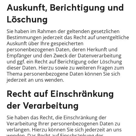
Auskunft, Berichtigung und
Löschung
Sie haben im Rahmen der geltenden gesetzlichen
Bestimmungen jederzeit das Recht auf unentgeltliche
Auskunft über Ihre gespeicherten
personenbezogenen Daten, deren Herkunft und
Empfänger und den Zweck der Datenverarbeitung
und ggf. ein Recht auf Berichtigung oder Löschung
dieser Daten. Hierzu sowie zu weiteren Fragen zum
Thema personenbezogene Daten können Sie sich
jederzeit an uns wenden.
Recht auf Einschränkung
der Verarbeitung
Sie haben das Recht, die Einschränkung der
Verarbeitung Ihrer personenbezogenen Daten zu
verlangen. Hierzu können Sie sich jederzeit an uns
wenden. Das Recht auf Einschränkung der