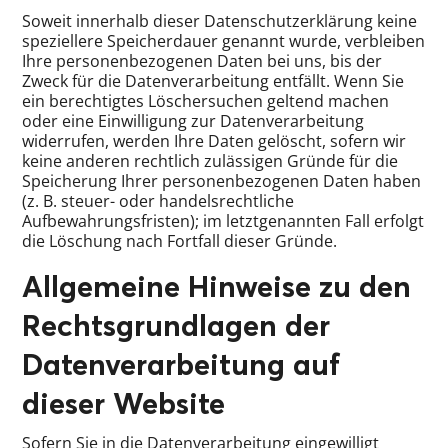
Soweit innerhalb dieser Datenschutzerklärung keine
speziellere Speicherdauer genannt wurde, verbleiben
Ihre personenbezogenen Daten bei uns, bis der
Zweck für die Datenverarbeitung entfällt. Wenn Sie
ein berechtigtes Löschersuchen geltend machen
oder eine Einwilligung zur Datenverarbeitung
widerrufen, werden Ihre Daten gelöscht, sofern wir
keine anderen rechtlich zulässigen Gründe für die
Speicherung Ihrer personenbezogenen Daten haben
(z. B. steuer- oder handelsrechtliche
Aufbewahrungsfristen); im letztgenannten Fall erfolgt
die Löschung nach Fortfall dieser Gründe.
Allgemeine Hinweise zu den
Rechtsgrundlagen der
Datenverarbeitung auf
dieser Website
Sofern Sie in die Datenverarbeitung eingewilligt