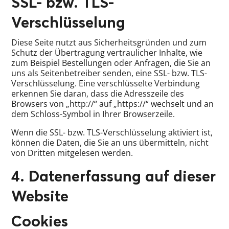
SSL- bzw. TLS-
Verschlüsselung
Diese Seite nutzt aus Sicherheitsgründen und zum
Schutz der Übertragung vertraulicher Inhalte, wie
zum Beispiel Bestellungen oder Anfragen, die Sie an
uns als Seitenbetreiber senden, eine SSL- bzw. TLS-
Verschlüsselung. Eine verschlüsselte Verbindung
erkennen Sie daran, dass die Adresszeile des
Browsers von „http://“ auf „https://“ wechselt und an
dem Schloss-Symbol in Ihrer Browserzeile.
Wenn die SSL- bzw. TLS-Verschlüsselung aktiviert ist,
können die Daten, die Sie an uns übermitteln, nicht
von Dritten mitgelesen werden.
4. Datenerfassung auf dieser
Website
Cookies