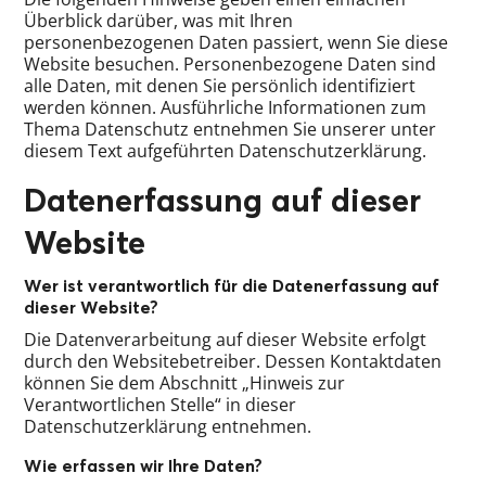
Überblick darüber, was mit Ihren
personenbezogenen Daten passiert, wenn Sie diese
Website besuchen. Personenbezogene Daten sind
alle Daten, mit denen Sie persönlich identifiziert
werden können. Ausführliche Informationen zum
Thema Datenschutz entnehmen Sie unserer unter
diesem Text aufgeführten Datenschutzerklärung.
Datenerfassung auf dieser
Website
Wer ist verantwortlich für die Datenerfassung auf
dieser Website?
Die Datenverarbeitung auf dieser Website erfolgt
durch den Websitebetreiber. Dessen Kontaktdaten
können Sie dem Abschnitt „Hinweis zur
Verantwortlichen Stelle“ in dieser
Datenschutzerklärung entnehmen.
Wie erfassen wir Ihre Daten?