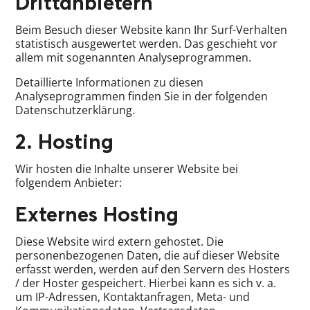
Dritt­anbietern
Beim Besuch dieser Website kann Ihr Surf-Verhalten
statistisch ausgewertet werden. Das geschieht vor
allem mit sogenannten Analyseprogrammen.
Detaillierte Informationen zu diesen
Analyseprogrammen finden Sie in der folgenden
Datenschutzerklärung.
2. Hosting
Wir hosten die Inhalte unserer Website bei
folgendem Anbieter:
Externes Hosting
Diese Website wird extern gehostet. Die
personenbezogenen Daten, die auf dieser Website
erfasst werden, werden auf den Servern des Hosters
/ der Hoster gespeichert. Hierbei kann es sich v. a.
um IP-Adressen, Kontaktanfragen, Meta- und