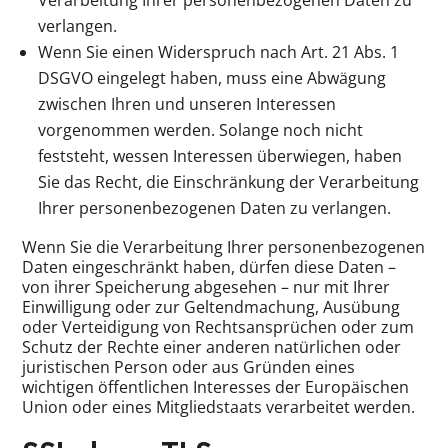
Verarbeitung Ihrer personenbezogenen Daten zu
verlangen.
Wenn Sie einen Widerspruch nach Art. 21 Abs. 1
DSGVO eingelegt haben, muss eine Abwägung
zwischen Ihren und unseren Interessen
vorgenommen werden. Solange noch nicht
feststeht, wessen Interessen überwiegen, haben
Sie das Recht, die Einschränkung der Verarbeitung
Ihrer personenbezogenen Daten zu verlangen.
Wenn Sie die Verarbeitung Ihrer personenbezogenen
Daten eingeschränkt haben, dürfen diese Daten –
von ihrer Speicherung abgesehen – nur mit Ihrer
Einwilligung oder zur Geltendmachung, Ausübung
oder Verteidigung von Rechtsansprüchen oder zum
Schutz der Rechte einer anderen natürlichen oder
juristischen Person oder aus Gründen eines
wichtigen öffentlichen Interesses der Europäischen
Union oder eines Mitgliedstaats verarbeitet werden.