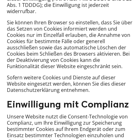
Abs. 1 TDDDG); die Einwilligung ist jederzeit
widerrufbar.
Sie können Ihren Browser so einstellen, dass Sie über
das Setzen von Cookies informiert werden und
Cookies nur im Einzelfall erlauben, die Annahme von
Cookies für bestimmte Fälle oder generell
ausschließen sowie das automatische Löschen der
Cookies beim Schließen des Browsers aktivieren. Bei
der Deaktivierung von Cookies kann die
Funktionalität dieser Website eingeschränkt sein.
Sofern weitere Cookies und Dienste auf dieser
Website eingesetzt werden, können Sie dies dieser
Datenschutzerklärung entnehmen.
Einwilligung mit Complianz
Unsere Website nutzt die Consent-Technologie von
Complianz, um Ihre Einwilligung zur Speicherung
bestimmter Cookies auf Ihrem Endgerät oder zum
Einsatz bestimmter Technologien einzuholen und