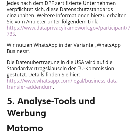
Jedes nach dem DPF zertifizierte Unternehmen
verpflichtet sich, diese Datenschutzstandards
einzuhalten. Weitere Informationen hierzu erhalten
Sie vom Anbieter unter folgendem Link:
https://www.dataprivacyframework.gov/participant/7
735
.
Wir nutzen WhatsApp in der Variante „WhatsApp
Business“.
Die Datenübertragung in die USA wird auf die
Standardvertragsklauseln der EU-Kommission
gestützt. Details finden Sie hier:
https://www.whatsapp.com/legal/business-data-
transfer-addendum
.
5. Analyse-Tools und
Werbung
Matomo