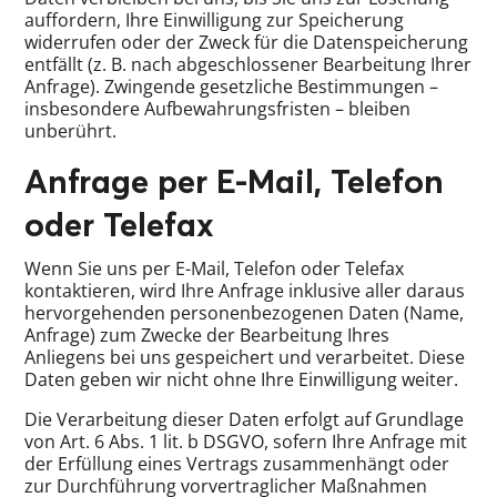
auffordern, Ihre Einwilligung zur Speicherung
widerrufen oder der Zweck für die Datenspeicherung
entfällt (z. B. nach abgeschlossener Bearbeitung Ihrer
Anfrage). Zwingende gesetzliche Bestimmungen –
insbesondere Aufbewahrungsfristen – bleiben
unberührt.
Anfrage per E-Mail, Telefon
oder Telefax
Wenn Sie uns per E-Mail, Telefon oder Telefax
kontaktieren, wird Ihre Anfrage inklusive aller daraus
hervorgehenden personenbezogenen Daten (Name,
Anfrage) zum Zwecke der Bearbeitung Ihres
Anliegens bei uns gespeichert und verarbeitet. Diese
Daten geben wir nicht ohne Ihre Einwilligung weiter.
Die Verarbeitung dieser Daten erfolgt auf Grundlage
von Art. 6 Abs. 1 lit. b DSGVO, sofern Ihre Anfrage mit
der Erfüllung eines Vertrags zusammenhängt oder
zur Durchführung vorvertraglicher Maßnahmen