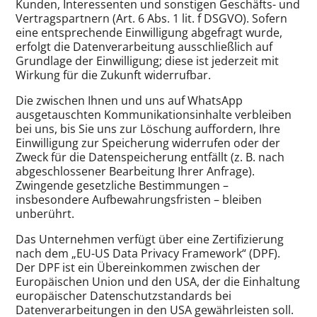
Kunden, Interessenten und sonstigen Geschäfts- und
Vertragspartnern (Art. 6 Abs. 1 lit. f DSGVO). Sofern
eine entsprechende Einwilligung abgefragt wurde,
erfolgt die Datenverarbeitung ausschließlich auf
Grundlage der Einwilligung; diese ist jederzeit mit
Wirkung für die Zukunft widerrufbar.
Die zwischen Ihnen und uns auf WhatsApp
ausgetauschten Kommunikationsinhalte verbleiben
bei uns, bis Sie uns zur Löschung auffordern, Ihre
Einwilligung zur Speicherung widerrufen oder der
Zweck für die Datenspeicherung entfällt (z. B. nach
abgeschlossener Bearbeitung Ihrer Anfrage).
Zwingende gesetzliche Bestimmungen –
insbesondere Aufbewahrungsfristen – bleiben
unberührt.
Das Unternehmen verfügt über eine Zertifizierung
nach dem „EU-US Data Privacy Framework“ (DPF).
Der DPF ist ein Übereinkommen zwischen der
Europäischen Union und den USA, der die Einhaltung
europäischer Datenschutzstandards bei
Datenverarbeitungen in den USA gewährleisten soll.