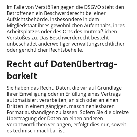
Im Falle von Verstößen gegen die DSGVO steht den
Betroffenen ein Beschwerderecht bei einer
Aufsichtsbehörde, insbesondere in dem
Mitgliedstaat ihres gewöhnlichen Aufenthalts, ihres
Arbeitsplatzes oder des Orts des mutmaßlichen
Verstoßes zu. Das Beschwerderecht besteht
unbeschadet anderweitiger verwaltungsrechtlicher
oder gerichtlicher Rechtsbehelfe.
Recht auf Daten­übertrag­
barkeit
Sie haben das Recht, Daten, die wir auf Grundlage
Ihrer Einwilligung oder in Erfüllung eines Vertrags
automatisiert verarbeiten, an sich oder an einen
Dritten in einem gängigen, maschinenlesbaren
Format aushändigen zu lassen. Sofern Sie die direkte
Übertragung der Daten an einen anderen
Verantwortlichen verlangen, erfolgt dies nur, soweit
es technisch machbar ist.