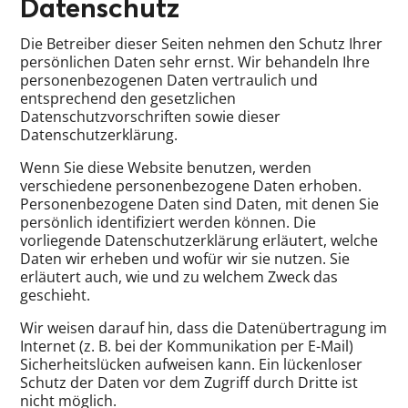
Datenschutz
Die Betreiber dieser Seiten nehmen den Schutz Ihrer
persönlichen Daten sehr ernst. Wir behandeln Ihre
personenbezogenen Daten vertraulich und
entsprechend den gesetzlichen
Datenschutzvorschriften sowie dieser
Datenschutzerklärung.
Wenn Sie diese Website benutzen, werden
verschiedene personenbezogene Daten erhoben.
Personenbezogene Daten sind Daten, mit denen Sie
persönlich identifiziert werden können. Die
vorliegende Datenschutzerklärung erläutert, welche
Daten wir erheben und wofür wir sie nutzen. Sie
erläutert auch, wie und zu welchem Zweck das
geschieht.
Wir weisen darauf hin, dass die Datenübertragung im
Internet (z. B. bei der Kommunikation per E-Mail)
Sicherheitslücken aufweisen kann. Ein lückenloser
Schutz der Daten vor dem Zugriff durch Dritte ist
nicht möglich.