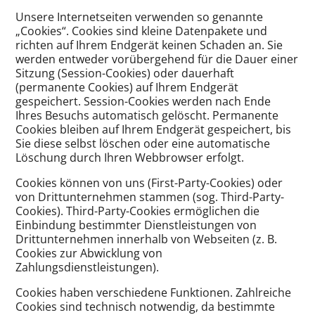
Unsere Internetseiten verwenden so genannte
„Cookies“. Cookies sind kleine Datenpakete und
richten auf Ihrem Endgerät keinen Schaden an. Sie
werden entweder vorübergehend für die Dauer einer
Sitzung (Session-Cookies) oder dauerhaft
(permanente Cookies) auf Ihrem Endgerät
gespeichert. Session-Cookies werden nach Ende
Ihres Besuchs automatisch gelöscht. Permanente
Cookies bleiben auf Ihrem Endgerät gespeichert, bis
Sie diese selbst löschen oder eine automatische
Löschung durch Ihren Webbrowser erfolgt.
Cookies können von uns (First-Party-Cookies) oder
von Drittunternehmen stammen (sog. Third-Party-
Cookies). Third-Party-Cookies ermöglichen die
Einbindung bestimmter Dienstleistungen von
Drittunternehmen innerhalb von Webseiten (z. B.
Cookies zur Abwicklung von
Zahlungsdienstleistungen).
Cookies haben verschiedene Funktionen. Zahlreiche
Cookies sind technisch notwendig, da bestimmte