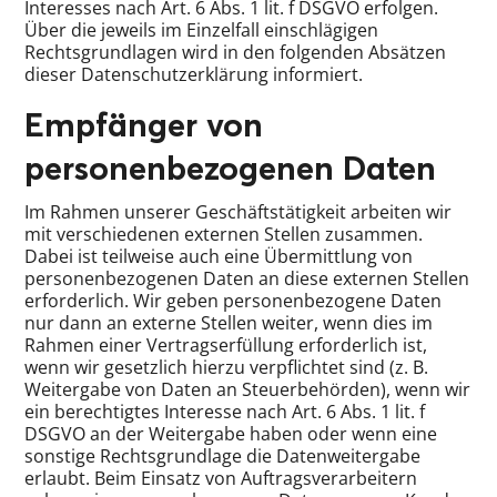
Interesses nach Art. 6 Abs. 1 lit. f DSGVO erfolgen.
Über die jeweils im Einzelfall einschlägigen
Rechtsgrundlagen wird in den folgenden Absätzen
dieser Datenschutzerklärung informiert.
Empfänger von
personenbezogenen Daten
Im Rahmen unserer Geschäftstätigkeit arbeiten wir
mit verschiedenen externen Stellen zusammen.
Dabei ist teilweise auch eine Übermittlung von
personenbezogenen Daten an diese externen Stellen
erforderlich. Wir geben personenbezogene Daten
nur dann an externe Stellen weiter, wenn dies im
Rahmen einer Vertragserfüllung erforderlich ist,
wenn wir gesetzlich hierzu verpflichtet sind (z. B.
Weitergabe von Daten an Steuerbehörden), wenn wir
ein berechtigtes Interesse nach Art. 6 Abs. 1 lit. f
DSGVO an der Weitergabe haben oder wenn eine
sonstige Rechtsgrundlage die Datenweitergabe
erlaubt. Beim Einsatz von Auftragsverarbeitern