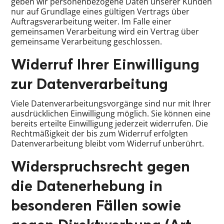
geben wir personenbezogene Daten unserer Kunden
nur auf Grundlage eines gültigen Vertrags über
Auftragsverarbeitung weiter. Im Falle einer
gemeinsamen Verarbeitung wird ein Vertrag über
gemeinsame Verarbeitung geschlossen.
Widerruf Ihrer Einwilligung
zur Datenverarbeitung
Viele Datenverarbeitungsvorgänge sind nur mit Ihrer
ausdrücklichen Einwilligung möglich. Sie können eine
bereits erteilte Einwilligung jederzeit widerrufen. Die
Rechtmäßigkeit der bis zum Widerruf erfolgten
Datenverarbeitung bleibt vom Widerruf unberührt.
Widerspruchsrecht gegen
die Datenerhebung in
besonderen Fällen sowie