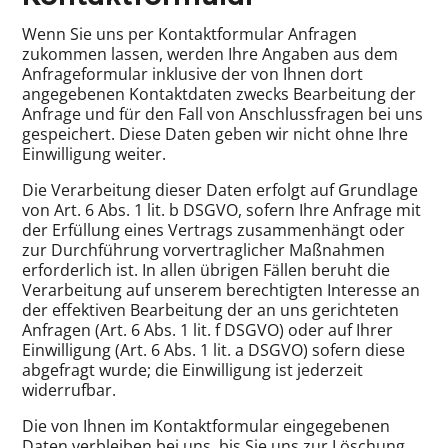
Wenn Sie uns per Kontaktformular Anfragen
zukommen lassen, werden Ihre Angaben aus dem
Anfrageformular inklusive der von Ihnen dort
angegebenen Kontaktdaten zwecks Bearbeitung der
Anfrage und für den Fall von Anschlussfragen bei uns
gespeichert. Diese Daten geben wir nicht ohne Ihre
Einwilligung weiter.
Die Verarbeitung dieser Daten erfolgt auf Grundlage
von Art. 6 Abs. 1 lit. b DSGVO, sofern Ihre Anfrage mit
der Erfüllung eines Vertrags zusammenhängt oder
zur Durchführung vorvertraglicher Maßnahmen
erforderlich ist. In allen übrigen Fällen beruht die
Verarbeitung auf unserem berechtigten Interesse an
der effektiven Bearbeitung der an uns gerichteten
Anfragen (Art. 6 Abs. 1 lit. f DSGVO) oder auf Ihrer
Einwilligung (Art. 6 Abs. 1 lit. a DSGVO) sofern diese
abgefragt wurde; die Einwilligung ist jederzeit
widerrufbar.
Die von Ihnen im Kontaktformular eingegebenen
Daten verbleiben bei uns, bis Sie uns zur Löschung