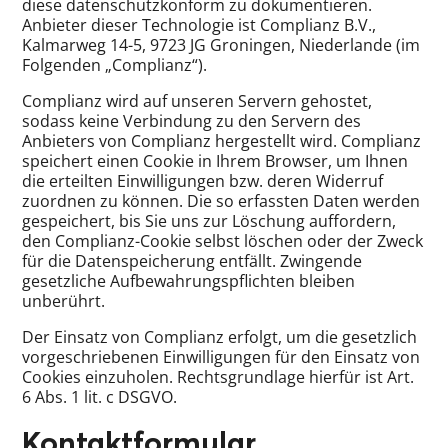
diese datenschutzkonform zu dokumentieren.
Anbieter dieser Technologie ist Complianz B.V.,
Kalmarweg 14-5, 9723 JG Groningen, Niederlande (im
Folgenden „Complianz“).
Complianz wird auf unseren Servern gehostet,
sodass keine Verbindung zu den Servern des
Anbieters von Complianz hergestellt wird. Complianz
speichert einen Cookie in Ihrem Browser, um Ihnen
die erteilten Einwilligungen bzw. deren Widerruf
zuordnen zu können. Die so erfassten Daten werden
gespeichert, bis Sie uns zur Löschung auffordern,
den Complianz-Cookie selbst löschen oder der Zweck
für die Datenspeicherung entfällt. Zwingende
gesetzliche Aufbewahrungspflichten bleiben
unberührt.
Der Einsatz von Complianz erfolgt, um die gesetzlich
vorgeschriebenen Einwilligungen für den Einsatz von
Cookies einzuholen. Rechtsgrundlage hierfür ist Art.
6 Abs. 1 lit. c DSGVO.
Kontaktformular