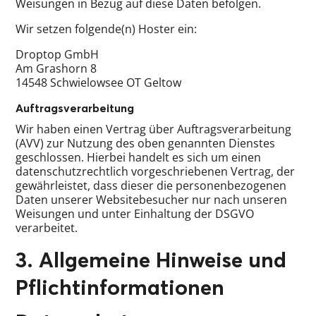
Weisungen in Bezug auf diese Daten befolgen.
Wir setzen folgende(n) Hoster ein:
Droptop GmbH
Am Grashorn 8
14548 Schwielowsee OT Geltow
Auftragsverarbeitung
Wir haben einen Vertrag über Auftragsverarbeitung
(AVV) zur Nutzung des oben genannten Dienstes
geschlossen. Hierbei handelt es sich um einen
datenschutzrechtlich vorgeschriebenen Vertrag, der
gewährleistet, dass dieser die personenbezogenen
Daten unserer Websitebesucher nur nach unseren
Weisungen und unter Einhaltung der DSGVO
verarbeitet.
3. Allgemeine Hinweise und
Pflicht­informationen